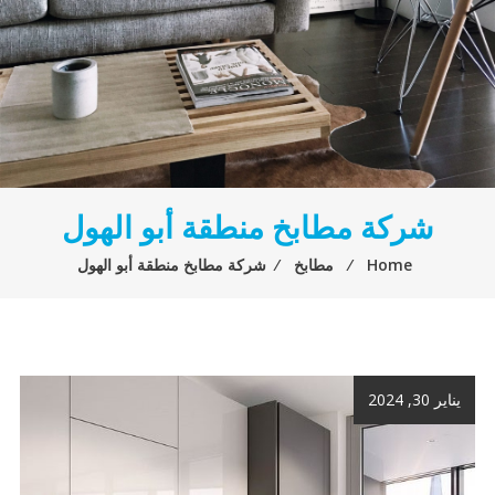
شركة مطابخ منطقة أبو الهول
Home
⁄
مطابخ
⁄
شركة مطابخ منطقة أبو الهول
يناير 30, 2024