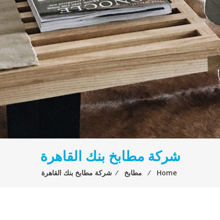
شركة مطابخ بنك القاهرة
Home
⁄
مطابخ
⁄
شركة مطابخ بنك القاهرة