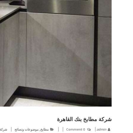
شركة مطابخ بنك القاهرة
,
admin
0 Comment
مطابخ
موضوعات ونصائح
شركة 