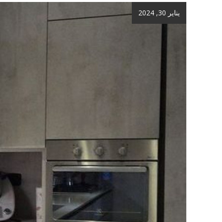
يناير 30, 2024