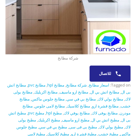
شركة مطابخ
للاتصال
Tagged on:
اسعار مطابخ
,
شركة مطابخ
,
مطابخ hpl
,
مطابخ pvc
,
مطابخ اتش
بى ال
,
مطابخ اتش بي ال
,
مطابخ ارو ماسيف
,
مطابخ اكريليك
,
مطابخ بولى
لاك
,
مطابخ بولي لاك
,
مطابخ بي في سي
,
مطابخ جلوس ماكس
,
مطابخ
خشب
,
مطابخ قشرة ارو
,
مطابخ كلاسيك
,
مطابخ لامى جلوس
,
مطابخ
مودرن
,
مطابخ يوفى لاك
,
مطابخ يوفي لاك
,
مطبخ hpl
,
مطبخ pvc
,
مطبخ اتش
بى ال
,
مطبخ اتش بي ال
,
مطبخ ارو ماسيف
,
مطبخ اكريليك
,
مطبخ بولى
لاك
,
مطبخ بولي لاك
,
مطبخ بى فى سى
,
مطبخ بي في سي
,
مطبخ جلوس
ماكس
,
مطبخ خشب
,
مطبخ قشرة ارو
,
مطبخ كلاسيك
,
مطبخ لامى