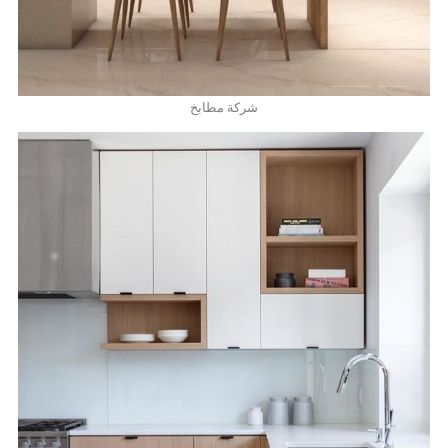
شركة مطابخ