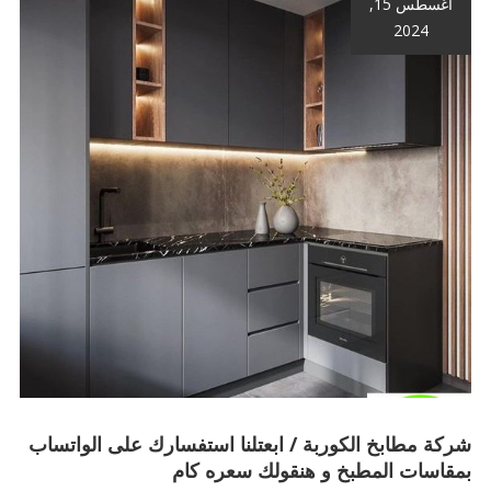
أغسطس 15,
2024
شركة مطابخ الكوربة / ابعتلنا استفسارك على الواتساب
بمقاسات المطبخ و هنقولك سعره كام