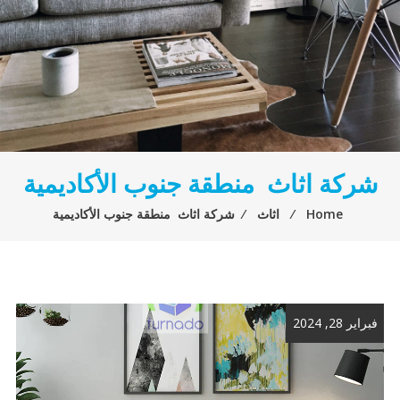
شركة اثاث منطقة جنوب الأكاديمية
Home
⁄
اثاث
⁄
شركة اثاث منطقة جنوب الأكاديمية
فبراير 28, 2024