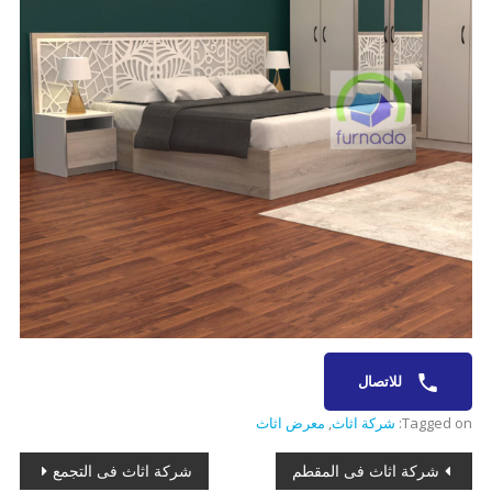
للاتصال
Tagged on:
شركة اثاث
,
معرض اثاث
تصفّح
شركة اثاث فى المقطم
شركة اثاث فى التجمع