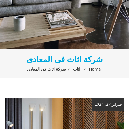
شركة اثاث فى المعادى
Home
⁄
اثاث
⁄
شركة اثاث فى المعادى
فبراير 27, 2024