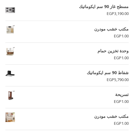
هو:
هو:
مسطح غاز 90 سم ايكوماتيك
EGP5,990.00.
EGP6,190.00.
EGP
3,190.00
مكتب خشب مودرن
EGP
1.00
وحدة تخزين حمام
EGP
1.00
شفاط 90 سم ايكوماتيك
EGP
5,790.00
تسريحة
EGP
1.00
مكتب خشب مودرن
EGP
1.00