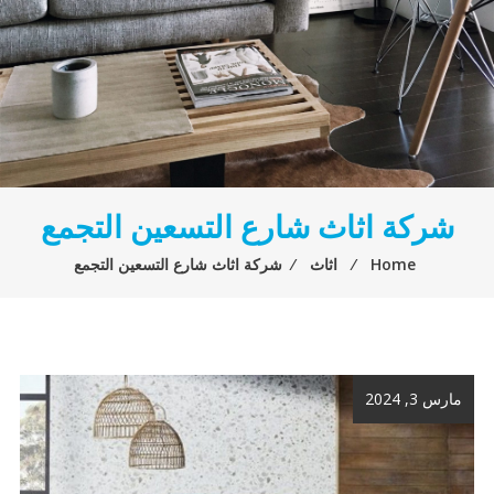
شركة اثاث شارع التسعين التجمع
Home
⁄
اثاث
⁄
شركة اثاث شارع التسعين التجمع
مارس 3, 2024