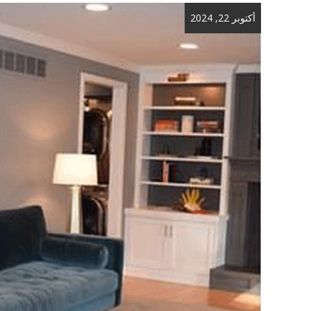
أكتوبر 22, 2024