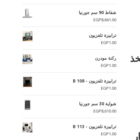
شفاط 90 سم جورنيا
EGP
8,661.00
ترابيزة تلفزيون
EGP
1.00
خذ
ركنة مودرن
EGP
1.00
ترابيزة تلفزيون - B 108
EGP
1.00
شواية 30 سم جورنيا
EGP
8,610.00
ترابيزة تلفزيون - B 113
ار
EGP
1.00