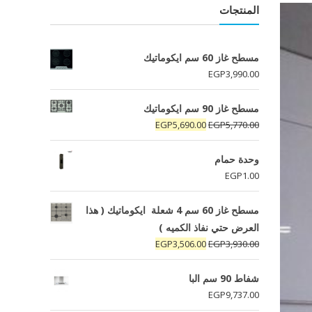
المنتجات
مسطح غاز 60 سم ايكوماتيك
EGP
3,990.00
مسطح غاز 90 سم ايكوماتيك
السعر
السعر
EGP
5,690.00
EGP
5,770.00
الأصلي
الحالي
هو:
هو:
وحدة حمام
EGP5,690.00.
EGP5,770.00.
EGP
1.00
مسطح غاز 60 سم 4 شعلة ايكوماتيك ( هذا
العرض حتي نفاذ الكميه )
السعر
السعر
EGP
3,506.00
EGP
3,930.00
الأصلي
الحالي
هو:
هو:
شفاط 90 سم البا
EGP3,506.00.
EGP3,930.00.
EGP
9,737.00