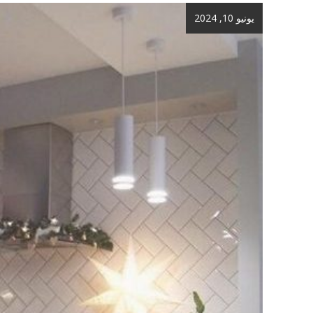
يونيو 10, 2024