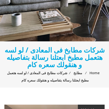
شركات مطابخ فى المعادى / لو لسه
هتعمل مطبخ ابعتلنا رسالة بتفاصيله
و هنقولك سعره كام
Home
⁄
مطابخ
⁄
شركات مطابخ فى المعادى / لو لسه هتعمل
مطبخ ابعتلنا رسالة بتفاصيله و هنقولك سعره كام