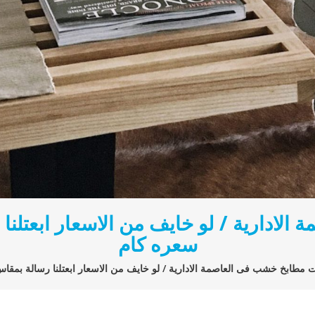
ادارية / لو خايف من الاسعار ابعتلنا
سعره كام
مطابخ خشب فى العاصمة الادارية / لو خايف من الاسعار ابعتلنا رسالة بمقا