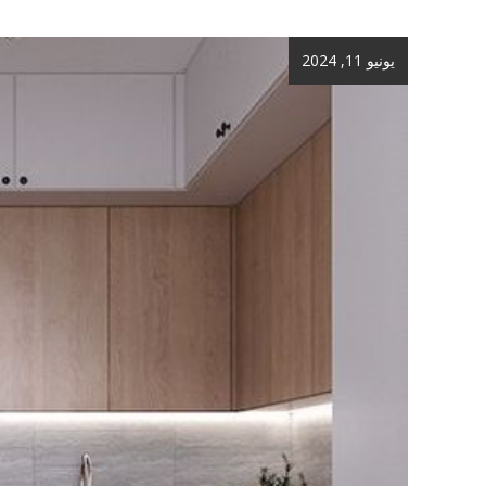
يونيو 11, 2024