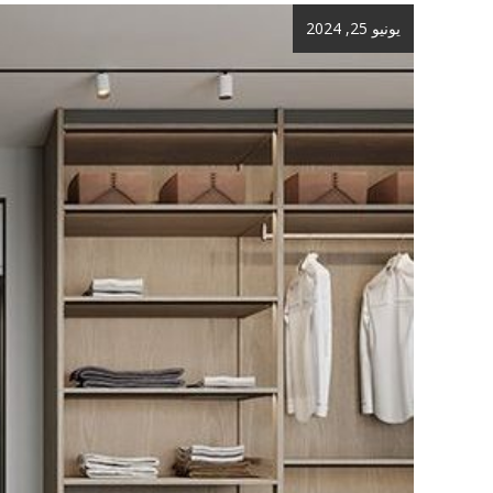
يونيو 25, 2024