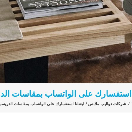
ا استفسارك على الواتساب بمقاسات الد
⁄
شركات دواليب ملابس / ابعتلنا استفسارك على الواتساب بمقاسات الدريسن