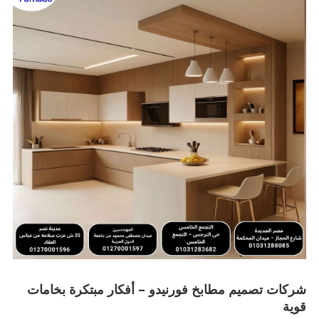
شركات تصميم مطابخ فورنيدو – أفكار مبتكرة بخامات
قوية