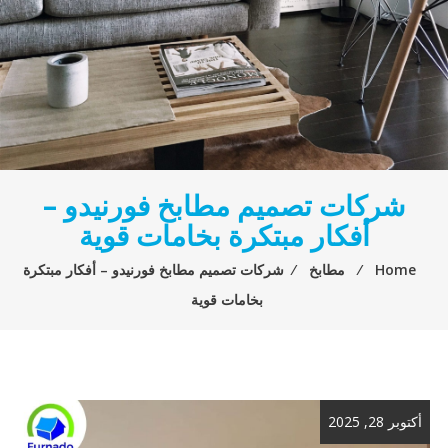
شركات تصميم مطابخ فورنيدو –
أفكار مبتكرة بخامات قوية
Home
⁄
مطابخ
⁄
شركات تصميم مطابخ فورنيدو – أفكار مبتكرة
بخامات قوية
أكتوبر 28, 2025