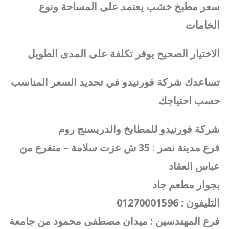
سعر مطبخ خشب يعتمد على المساحة ونوع
الخامات
الاختيار الصحيح يوفر تكلفة على المدى الطويل
تساعدك شركة فورنيدو في تحديد السعر المناسب
حسب احتياجك
شركة فورنيدو للمطابخ والدريسنج روم
فرع مدينة نصر : 35 ش عزت سلامة – متفرع من
عباس العقاد
بجوار مطعم جاد
التليفون : 01270001596
فرع المهندسين : ميدان مصطفى محمود من جامعة