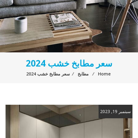
سعر مطابخ خشب 2024
Home
⁄
مطابخ
⁄
سعر مطابخ خشب 2024
سبتمبر 19, 2023