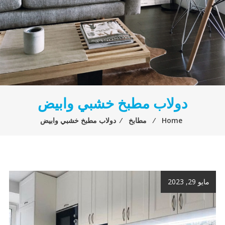
دولاب مطبخ خشبي وابيض
Home
⁄
مطابخ
⁄
دولاب مطبخ خشبي وابيض
مايو 29, 2023