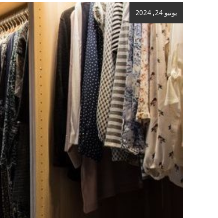
يونيو 24, 2024