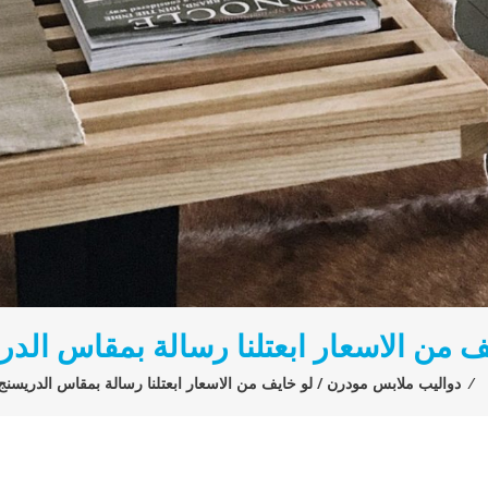
ف من الاسعار ابعتلنا رسالة بمقاس الد
⁄
دواليب ملابس مودرن / لو خايف من الاسعار ابعتلنا رسالة بمقاس الدريسن