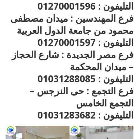
التليفون : 01270001596
فرع المهندسين : ميدان مصطفى
محمود من جامعة الدول العربية
التليفون : 01270001597
فرع مصر الجديدة : شارع الحجاز
– ميدان المحكمة
التليفون : 01031288085
فرع التجمع : حى النرجس –
التجمع الخامس
التليفون : 01031283682