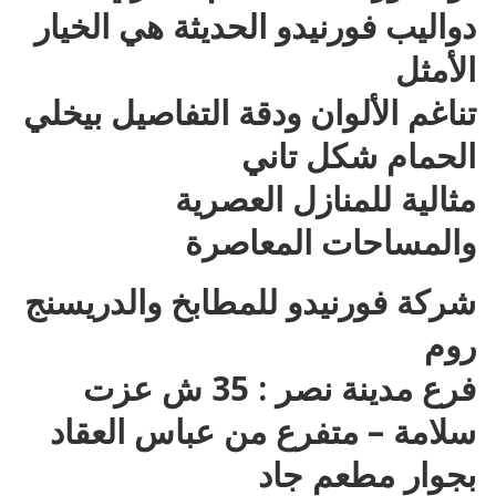
دواليب فورنيدو الحديثة هي الخيار
الأمثل
تناغم الألوان ودقة التفاصيل بيخلي
الحمام شكل تاني
مثالية للمنازل العصرية
والمساحات المعاصرة
شركة فورنيدو للمطابخ والدريسنج
روم
فرع مدينة نصر : 35 ش عزت
سلامة – متفرع من عباس العقاد
بجوار مطعم جاد