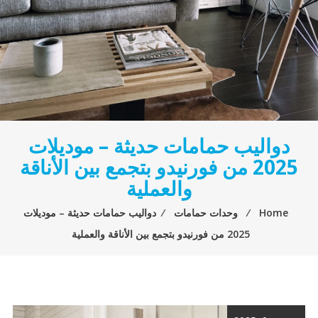
دواليب حمامات حديثة – موديلات
2025 من فورنيدو بتجمع بين الأناقة
والعملية
Home
⁄
وحدات حمامات
⁄
دواليب حمامات حديثة – موديلات
2025 من فورنيدو بتجمع بين الأناقة والعملية