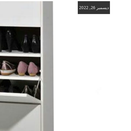
ديسمبر 26, 2022