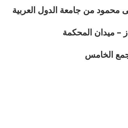
 محمود من جامعة الدول العربية
ز – ميدان المحكمة
جمع الخامس