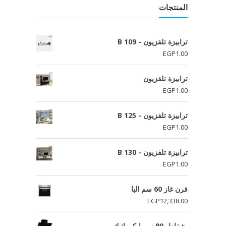
المنتجات
ترابيزة تلفزيون - B 109
EGP
1.00
ترابيزة تلفزيون
EGP
1.00
ترابيزة تلفزيون - B 125
EGP
1.00
ترابيزة تلفزيون - B 130
EGP
1.00
فرن غاز 60 سم البا
EGP
12,338.00
شفاط 90 سم ايكوماتيك