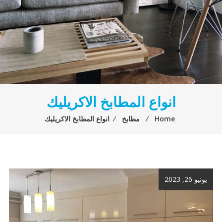
انواع المطابخ الاكريليك
Home
⁄
مطابخ
⁄
انواع المطابخ الاكريليك
يونيو 26, 2023