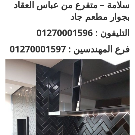
سلامة – متفرع من عباس العقاد
بجوار مطعم جاد
التليفون : 01270001596
فرع المهندسين : 01270001597