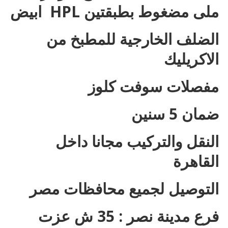
ملى مضغوط بطبقتين HPL ابيض
الضلف الخارجية للمطبخ من
الاكريليك
مفصلات سوفت كلوز
ضمان 5 سنين
النقل والتركيب مجانا داخل
القاهرة
التوصيل لجميع محافظات مصر
فرع مدينة نصر : 35 ش عزت