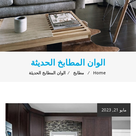
الوان المطابخ الحديثة
Home
⁄
مطابخ
⁄
الوان المطابخ الحديثة
مايو 21, 2023