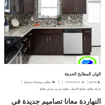
الوان المطابخ الحديثة
,
admin
0 Comment
مطابخ
موضوعات ونصائح
,
,
,
شركة مطابخ
مطابخ كلاسيك
مطابخ مودرن
معرض مطابخ
النهاردة معانا تصاميم جديدة فى