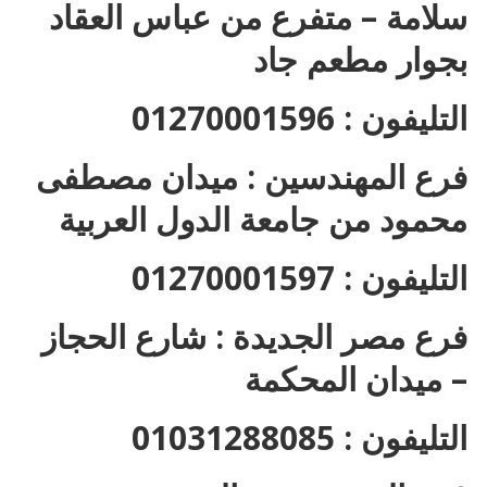
سلامة – متفرع من عباس العقاد
بجوار مطعم جاد
التليفون : 01270001596
فرع المهندسين : ميدان مصطفى
محمود من جامعة الدول العربية
التليفون : 01270001597
فرع مصر الجديدة : شارع الحجاز
– ميدان المحكمة
التليفون : 01031288085