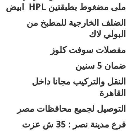
ملى مضغوط بطبقتين HPL ابيض
الضلف الخارجية للمطبخ من
البولي لاك
مفصلات سوفت كلوز
ضمان 5 سنين
النقل والتركيب مجانا داخل
القاهرة
التوصيل لجميع محافظات مصر
فرع مدينة نصر : 35 ش عزت