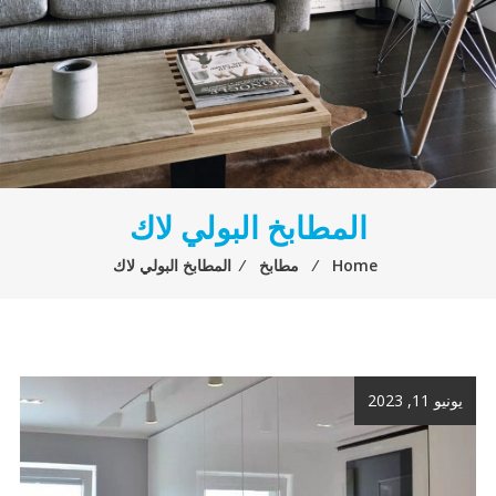
المطابخ البولي لاك
Home
⁄
مطابخ
⁄
المطابخ البولي لاك
يونيو 11, 2023