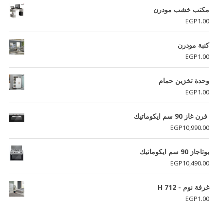
مكتب خشب مودرن
EGP
1.00
كنبة مودرن
EGP
1.00
وحدة تخزين حمام
EGP
1.00
فرن غاز 90 سم ايكوماتيك
EGP
10,990.00
بوتاجاز 90 سم ايكوماتيك
EGP
10,490.00
غرفة نوم - H 712
EGP
1.00