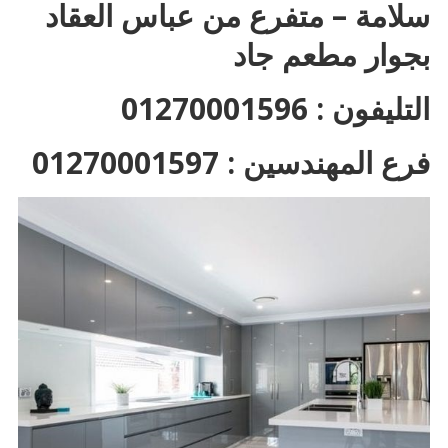
سلامة – متفرع من عباس العقاد
بجوار مطعم جاد
التليفون : 01270001596
فرع المهندسين : 01270001597