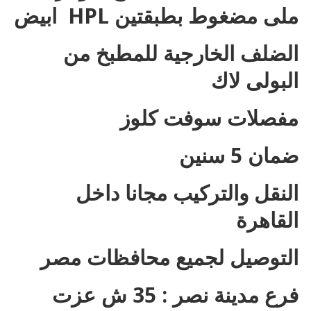
ملى مضغوط بطبقتين HPL ابيض
الضلف الخارجية للمطبخ من
البولى لاك
مفصلات سوفت كلوز
ضمان 5 سنين
النقل والتركيب مجانا داخل
القاهرة
التوصيل لجميع محافظات مصر
فرع مدينة نصر : 35 ش عزت