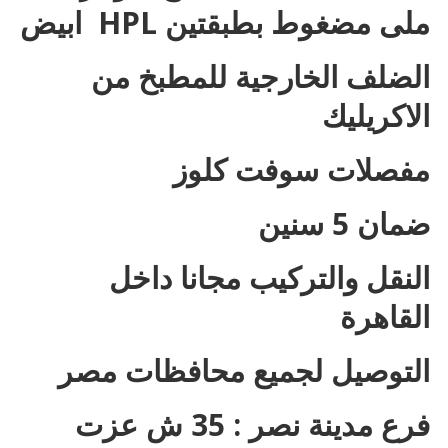
ملى مضغوط بطبقتين HPL ابيض
الضلف الخارجية للمطبخ من
الاكريليك
مفصلات سوفت كلوز
ضمان 5 سنين
النقل والتركيب مجانا داخل
القاهرة
التوصيل لجميع محافظات مصر
فرع مدينة نصر : 35 ش عزت