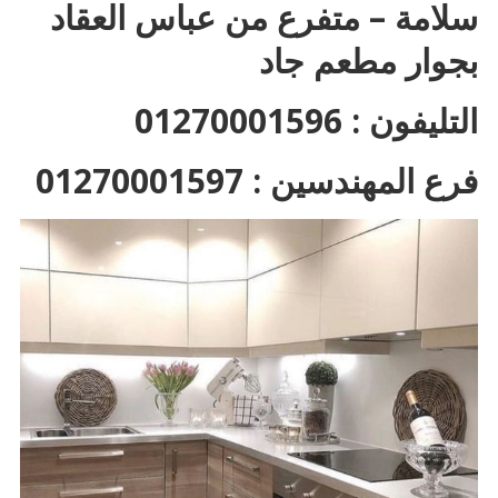
سلامة – متفرع من عباس العقاد
بجوار مطعم جاد
التليفون : 01270001596
فرع المهندسين : 01270001597