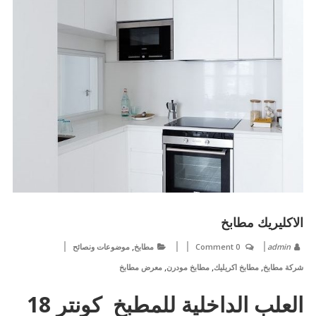
الاكليريك مطابخ
,
admin
0 Comment
مطابخ
موضوعات ونصائح
,
,
,
شركة مطابخ
مطابخ اكريليك
مطابخ مودرن
معرض مطابخ
العلب الداخلية للمطبخ كونتر 18