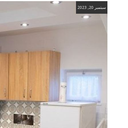
سبتمبر 20, 2023