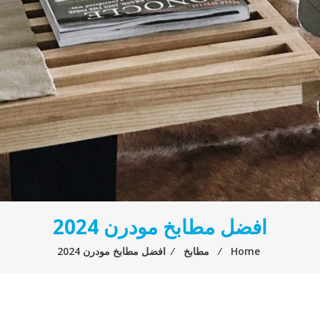
افضل مطابخ مودرن 2024
Home
⁄
مطابخ
⁄
افضل مطابخ مودرن 2024