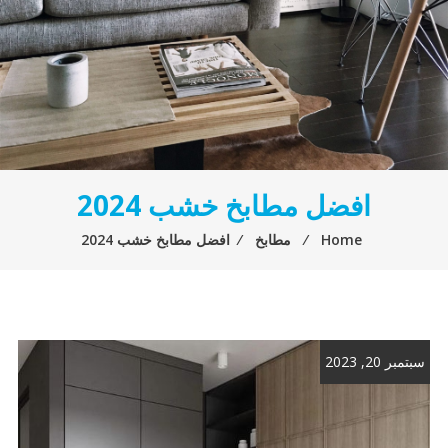
افضل مطابخ خشب 2024
Home
⁄
مطابخ
⁄
افضل مطابخ خشب 2024
سبتمبر 20, 2023