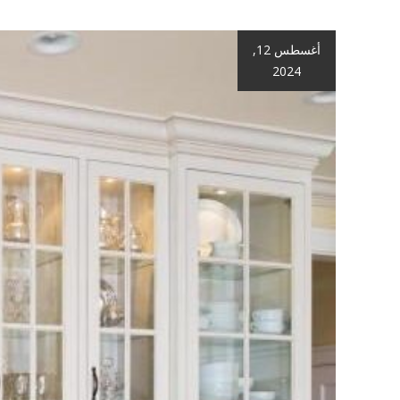
أغسطس 12,
2024