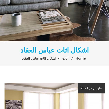
اشكال اثاث عباس العقاد
Home
⁄
اثاث
⁄
اشكال اثاث عباس العقاد
مارس 7, 2024