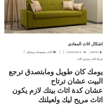
اشكال اثاث المعادى
,
admin
0 Comment
اثاث
موضوعات ونصائح
,
شركة اثاث
معرض اثاث
يومك كان طويل ومابتصدق ترجع
البيت عشان ترتاح
عشان كدة اثاث بيتك لازم يكون
اثاث مريح ليك ولعيلتك