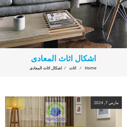
اشكال اثاث المعادى
Home
⁄
اثاث
⁄
اشكال اثاث المعادى
مارس 7, 2024