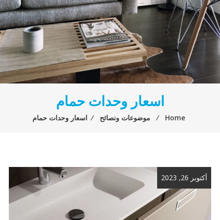
اسعار وحدات حمام
Home
⁄
موضوعات ونصائح
⁄
اسعار وحدات حمام
أكتوبر 26, 2023