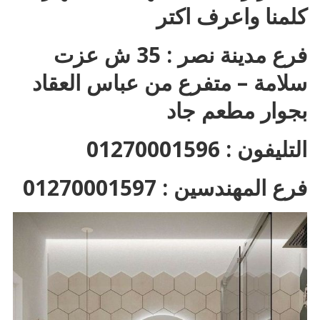
كلمنا واعرف اكتر
فرع مدينة نصر : 35 ش عزت
سلامة – متفرع من عباس العقاد
بجوار مطعم جاد
التليفون : 01270001596
فرع المهندسين : 01270001597