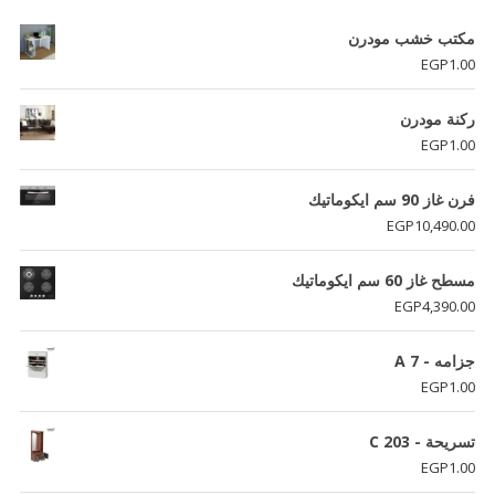
مكتب خشب مودرن
EGP
1.00
ركنة مودرن
EGP
1.00
فرن غاز 90 سم ايكوماتيك
EGP
10,490.00
مسطح غاز 60 سم ايكوماتيك
EGP
4,390.00
جزامه - A 7
EGP
1.00
تسريحة - C 203
EGP
1.00