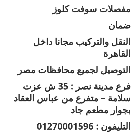
مفصلات سوفت كلوز
ضمان
النقل والتركيب مجانا داخل
القاهرة
التوصيل لجميع محافظات مصر
فرع مدينة نصر : 35 ش عزت
سلامة – متفرع من عباس العقاد
بجوار مطعم جاد
التليفون : 01270001596