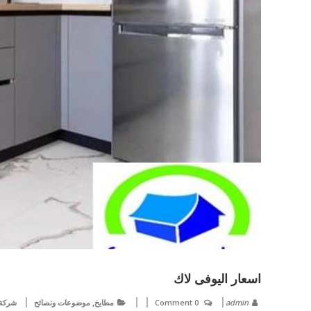
اسعار اليوفى لاك
,
admin
0 Comment
مطابخ
موضوعات ونصائح
شركة 