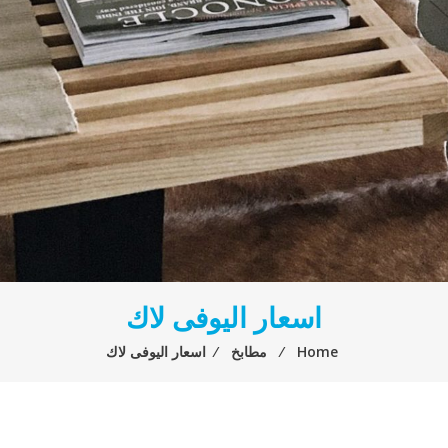
اسعار اليوفى لاك
Home
⁄
مطابخ
⁄
اسعار اليوفى لاك