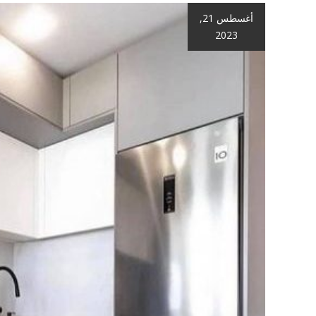
أغسطس 21,
2023