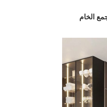
مع الخام