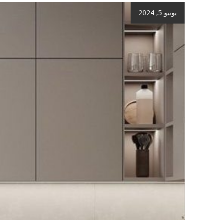
يونيو 5, 2024