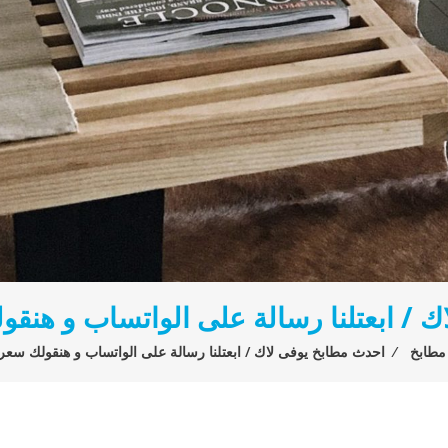
ك / ابعتلنا رسالة على الواتساب و هنق
مطابخ
⁄
احدث مطابخ يوفى لاك / ابعتلنا رسالة على الواتساب و هنقولك سع