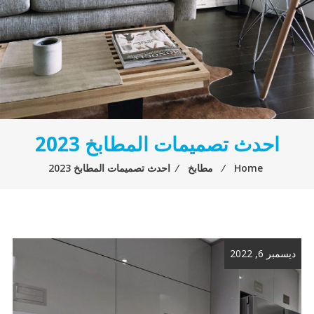
احدث تصميمات المطابخ 2023
Home
⁄
مطابخ
⁄
احدث تصميمات المطابخ 2023
ديسمبر 6, 2022