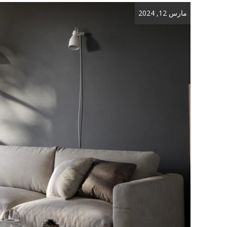
مارس 12, 2024