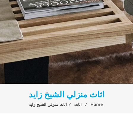
اثاث منزلي الشيخ زايد
Home
⁄
اثاث
⁄
اثاث منزلي الشيخ زايد