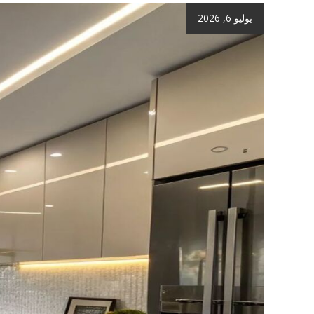
يوليو 6, 2026