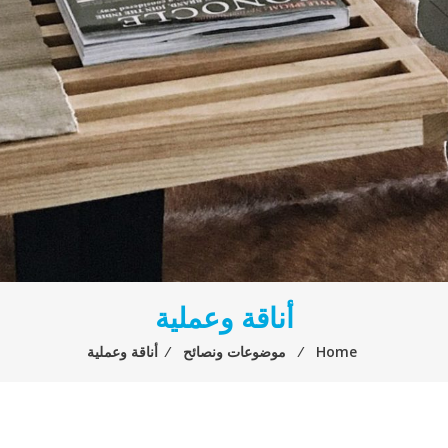
أناقة وعملية
Home
⁄
موضوعات ونصائح
⁄
أناقة وعملية