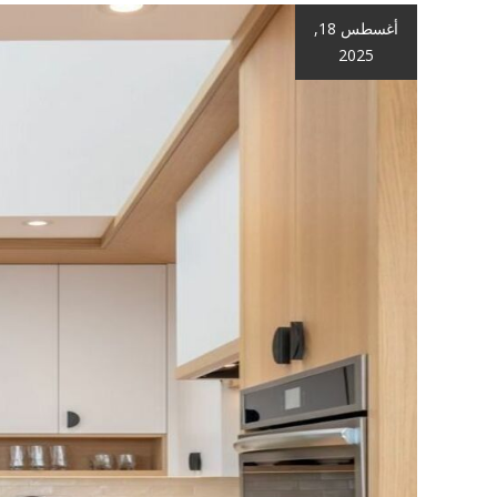
أغسطس 18,
2025