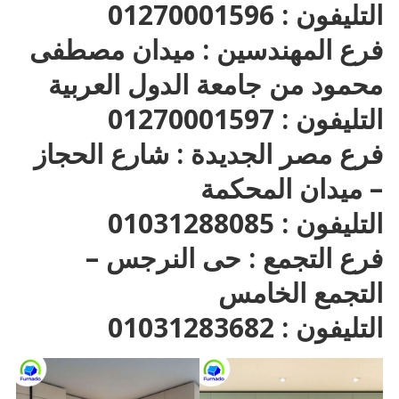
التليفون : 01270001596
فرع المهندسين : ميدان مصطفى
محمود من جامعة الدول العربية
التليفون : 01270001597
فرع مصر الجديدة : شارع الحجاز
– ميدان المحكمة
التليفون : 01031288085
فرع التجمع : حى النرجس –
التجمع الخامس
التليفون : 01031283682