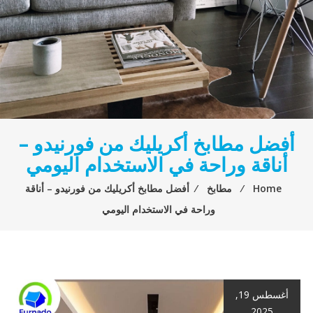
أفضل مطابخ أكريليك من فورنيدو –
أناقة وراحة في الاستخدام اليومي
Home
⁄
مطابخ
⁄
أفضل مطابخ أكريليك من فورنيدو – أناقة
وراحة في الاستخدام اليومي
أغسطس 19,
2025