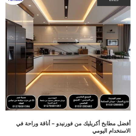
أفضل مطابخ أكريليك من فورنيدو – أناقة وراحة في
الاستخدام اليومي