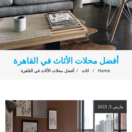
أفضل محلات الأثاث في القاهرة
Home
⁄
اثاث
⁄
أفضل محلات الأثاث في القاهرة
مارس 5, 2023