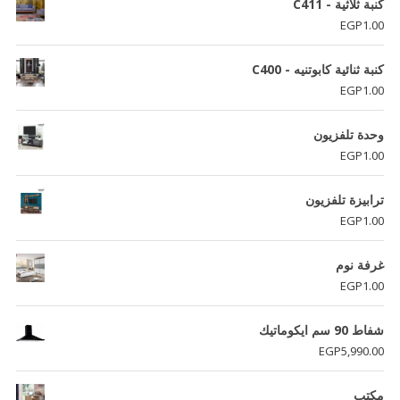
كنبة ثلاثية - C411
EGP
1.00
كنبة ثنائية كابوتنيه - C400
EGP
1.00
وحدة تلفزيون
EGP
1.00
ترابيزة تلفزيون
EGP
1.00
غرفة نوم
EGP
1.00
شفاط 90 سم ايكوماتيك
EGP
5,990.00
مكتب