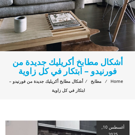
أشكال مطابخ أكريليك جديدة من
فورنيدو – ابتكار في كل زاوية
Home
⁄
مطابخ
⁄
أشكال مطابخ أكريليك جديدة من فورنيدو –
ابتكار في كل زاوية
أغسطس 10,
2025