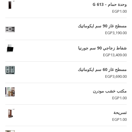
وحدة حمام - G 613
EGP
1.00
مسطح غاز 90 سم ايكوماتيك
EGP
3,190.00
شفاط زجاجي 90 سم جورنيا
EGP
13,409.00
مسطح غاز 60 سم ايكوماتيك
EGP
3,690.00
مكتب خشب مودرن
EGP
1.00
تسريحة
EGP
1.00