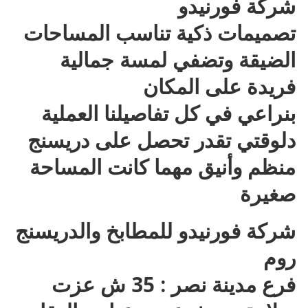
شركة فورنيدو
تصميمات ذكية تناسب المساحات
الضيقة وتضفي لمسة جمالية
فريدة على المكان
بنراعي في كل تفاصيلنا العملية
دلوقتي تقدر تحصل على دريسنج
منظم وأنيق مهما كانت المساحة
صغيرة
شركة فورنيدو للمطابخ والدريسنج
روم
فرع مدينة نصر : 35 ش عزت