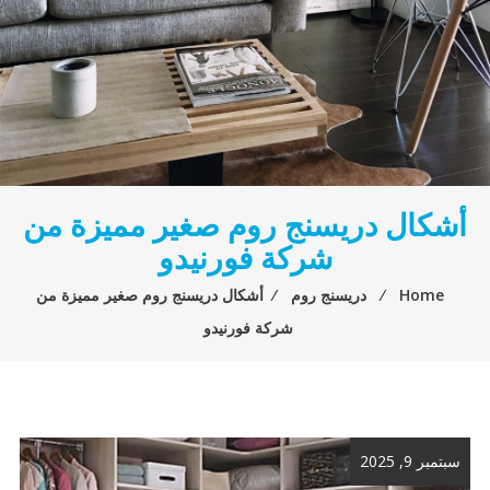
أشكال دريسنج روم صغير مميزة من
شركة فورنيدو
Home
⁄
دريسنج روم
⁄
أشكال دريسنج روم صغير مميزة من
شركة فورنيدو
سبتمبر 9, 2025