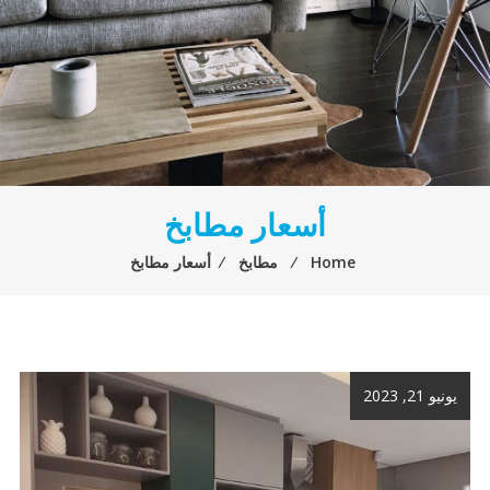
أسعار مطابخ
Home
⁄
مطابخ
⁄
أسعار مطابخ
يونيو 21, 2023