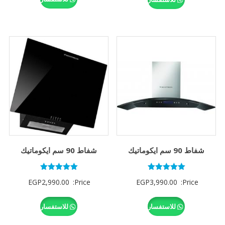
GP6,290.00.
شفاط 90 سم ايكوماتيك
شفاط 90 سم ايكوماتيك
تم التقييم
تم التقييم
EGP
2,990.00
Price:
EGP
3,990.00
Price:
5.00
5.00
من 5
من 5
للاستفسار
للاستفسار