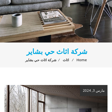
شركة اثاث حي بشاير
Home
⁄
اثاث
⁄
شركة اثاث حي بشاير
مارس 3, 2024