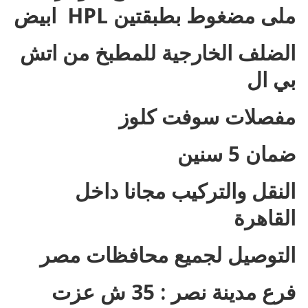
ملى مضغوط بطبقتين HPL ابيض
الضلف الخارجية للمطبخ من اتش
بي ال
مفصلات سوفت كلوز
ضمان 5 سنين
النقل والتركيب مجانا داخل
القاهرة
التوصيل لجميع محافظات مصر
فرع مدينة نصر : 35 ش عزت