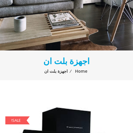
اجهزة بلت ان
Home
⁄
اجهزة بلت ان
SALE!