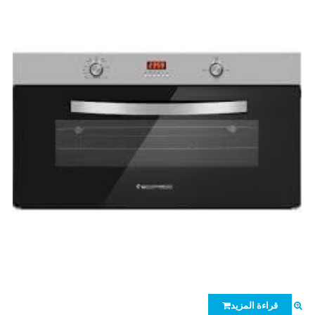
قراءة المزيد