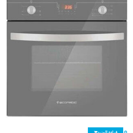
قراءة المزيد