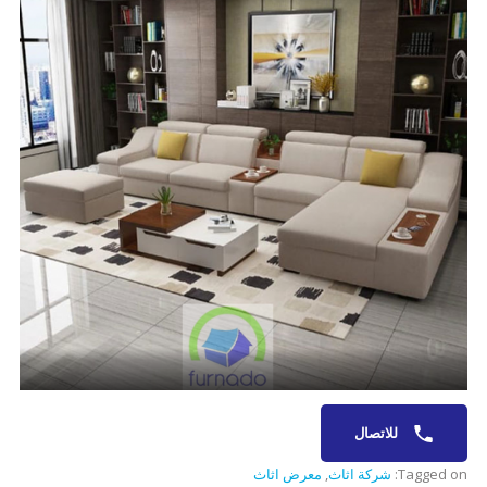
للاتصال
Tagged on:
شركة اثاث
,
معرض اثاث