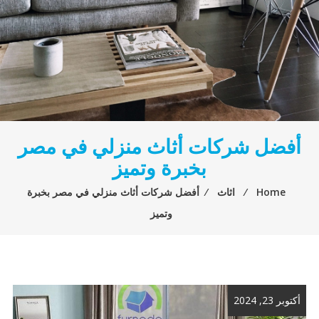
أفضل شركات أثاث منزلي في مصر
بخبرة وتميز
Home
⁄
اثاث
⁄
أفضل شركات أثاث منزلي في مصر بخبرة
وتميز
أكتوبر 23, 2024