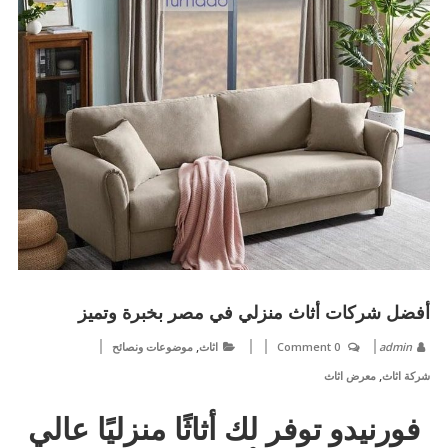
أفضل شركات أثاث منزلي في مصر بخبرة وتميز
,
admin
0 Comment
اثاث
موضوعات ونصائح
,
شركة اثاث
معرض اثاث
فورنيدو توفر لك أثاثًا منزليًا عالي