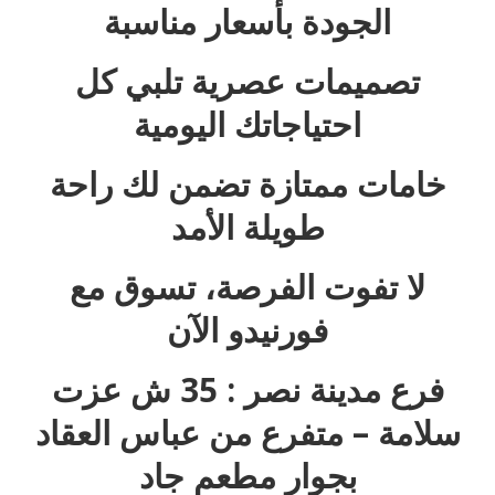
الجودة بأسعار مناسبة
تصميمات عصرية تلبي كل
احتياجاتك اليومية
خامات ممتازة تضمن لك راحة
طويلة الأمد
لا تفوت الفرصة، تسوق مع
فورنيدو الآن
فرع مدينة نصر : 35 ش عزت
سلامة – متفرع من عباس العقاد
بجوار مطعم جاد